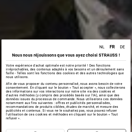
FR
NL
DE
Nous nous réjouissons que vous ayez choisi STRAUSS !
Votre expérience d'achat optimale est notre priorité ! Des fonctions
irréprochables, des contenus adaptés à vos besoins et un déroulement sans
faille - Telles sont les fonctions des cookies et des autres technologies que
nous utilisons.
Afin de vous proposer du contenu personnalisé, nous avons besoin de votre
consentement. En cliquant sur le bouton « Tout accepter », nous collecterons
des informations sur vos interactions sur notre site via des cookies et
d'autres méthodes (y compris des procédés basés sur l'IA), ainsi que des
données issues du processus de commande. Nous utiliserons ces données
notamment aux fins suivantes : offres et publicités personnalisées,
recommandations de produits ciblées, études de marché, et mesure des
publicités et contenus. Si vous ne le souhaitez pas, vous pouvez refuser
l'utilisation de ces cookies et méthodes en cliquant sur le bouton « Tout
refuser ».