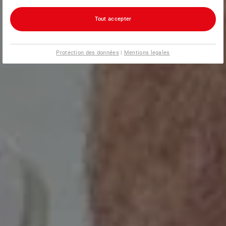
Tout accepter
Protection des données
|
Mentions legales