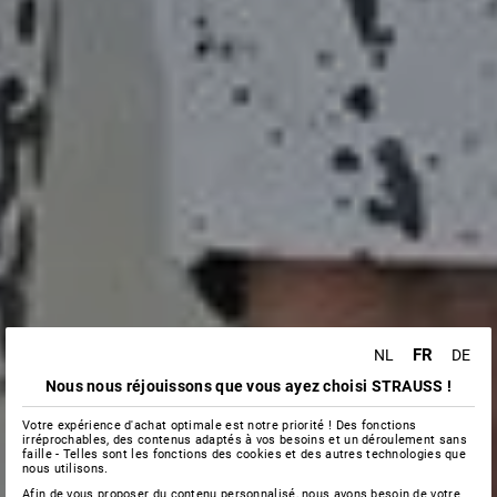
FR
NL
DE
Nous nous réjouissons que vous ayez choisi STRAUSS !
Votre expérience d'achat optimale est notre priorité ! Des fonctions
irréprochables, des contenus adaptés à vos besoins et un déroulement sans
faille - Telles sont les fonctions des cookies et des autres technologies que
nous utilisons.
Afin de vous proposer du contenu personnalisé, nous avons besoin de votre