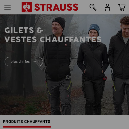
GILETS &
8
VESTES CHAUFFANTES
plus d’infos
PRODUITS CHAUFFANTS