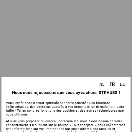
FR
NL
DE
Nous nous réjouissons que vous ayez choisi STRAUSS !
Votre expérience d'achat optimale est notre priorité ! Des fonctions
irréprochables, des contenus adaptés à vos besoins et un déroulement sans
faille - Telles sont les fonctions des cookies et des autres technologies que
nous utilisons.
Afin de vous proposer du contenu personnalisé, nous avons besoin de votre
consentement. En cliquant sur le bouton « Tout accepter », nous collecterons
des informations sur vos interactions sur notre site via des cookies et