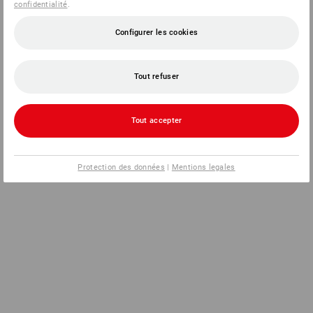
confidentialité
.
Configurer les cookies
Tout refuser
Tout accepter
Protection des données
|
Mentions legales