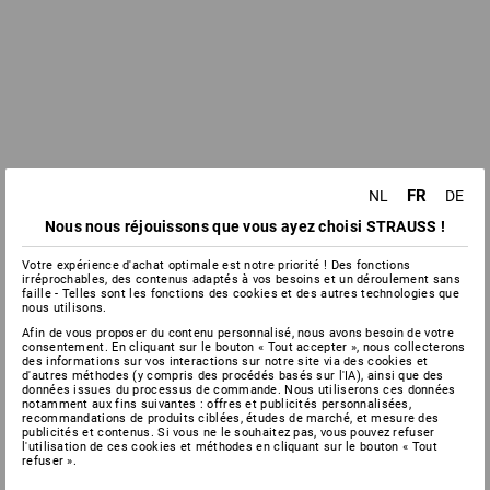
FR
NL
DE
Nous nous réjouissons que vous ayez choisi STRAUSS !
Votre expérience d'achat optimale est notre priorité ! Des fonctions
irréprochables, des contenus adaptés à vos besoins et un déroulement sans
faille - Telles sont les fonctions des cookies et des autres technologies que
nous utilisons.
Afin de vous proposer du contenu personnalisé, nous avons besoin de votre
consentement. En cliquant sur le bouton « Tout accepter », nous collecterons
des informations sur vos interactions sur notre site via des cookies et
d'autres méthodes (y compris des procédés basés sur l'IA), ainsi que des
données issues du processus de commande. Nous utiliserons ces données
notamment aux fins suivantes : offres et publicités personnalisées,
recommandations de produits ciblées, études de marché, et mesure des
publicités et contenus. Si vous ne le souhaitez pas, vous pouvez refuser
l'utilisation de ces cookies et méthodes en cliquant sur le bouton « Tout
refuser ».