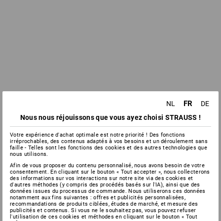
FR
NL
DE
Nous nous réjouissons que vous ayez choisi STRAUSS !
Votre expérience d'achat optimale est notre priorité ! Des fonctions
irréprochables, des contenus adaptés à vos besoins et un déroulement sans
faille - Telles sont les fonctions des cookies et des autres technologies que
nous utilisons.
Afin de vous proposer du contenu personnalisé, nous avons besoin de votre
consentement. En cliquant sur le bouton « Tout accepter », nous collecterons
des informations sur vos interactions sur notre site via des cookies et
d'autres méthodes (y compris des procédés basés sur l'IA), ainsi que des
données issues du processus de commande. Nous utiliserons ces données
notamment aux fins suivantes : offres et publicités personnalisées,
recommandations de produits ciblées, études de marché, et mesure des
publicités et contenus. Si vous ne le souhaitez pas, vous pouvez refuser
l'utilisation de ces cookies et méthodes en cliquant sur le bouton « Tout