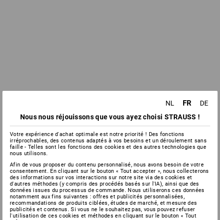
FR
NL
DE
Nous nous réjouissons que vous ayez choisi STRAUSS !
Votre expérience d'achat optimale est notre priorité ! Des fonctions
irréprochables, des contenus adaptés à vos besoins et un déroulement sans
faille - Telles sont les fonctions des cookies et des autres technologies que
nous utilisons.
Afin de vous proposer du contenu personnalisé, nous avons besoin de votre
consentement. En cliquant sur le bouton « Tout accepter », nous collecterons
des informations sur vos interactions sur notre site via des cookies et
d'autres méthodes (y compris des procédés basés sur l'IA), ainsi que des
données issues du processus de commande. Nous utiliserons ces données
notamment aux fins suivantes : offres et publicités personnalisées,
recommandations de produits ciblées, études de marché, et mesure des
publicités et contenus. Si vous ne le souhaitez pas, vous pouvez refuser
l'utilisation de ces cookies et méthodes en cliquant sur le bouton « Tout