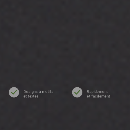
Designs à motifs
Rapidement
et textes
et facilement