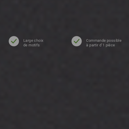
Large choix
Commande possible
de motifs
à partir d’1 pièce