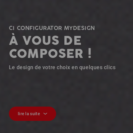
CI CONFIGURATOR MYDESIGN
À VOUS DE
COMPOSER !
Le design de votre choix en quelques clics
lire la suite