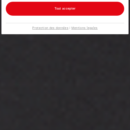
Tout accepter
Protection des données
|
Mentions legales