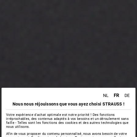
FR
NL
DE
Nous nous réjouissons que vous ayez choisi STRAUSS !
Votre expérience d'achat optimale est notre priorité ! Des fonctions
irréprochables, des contenus adaptés à vos besoins et un déroulement sans
faille - Telles sont les fonctions des cookies et des autres technologies que
nous utilisons.
Afin de vous proposer du contenu personnalisé, nous avons besoin de votre