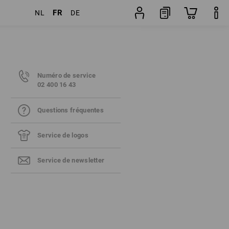
FR
NL
DE
Numéro de service
02 400 16 43
Questions fréquentes
Service de logos
Service de newsletter