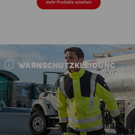
mehr Produkte ansehen
WARNSCHUTZKLEIDUNG