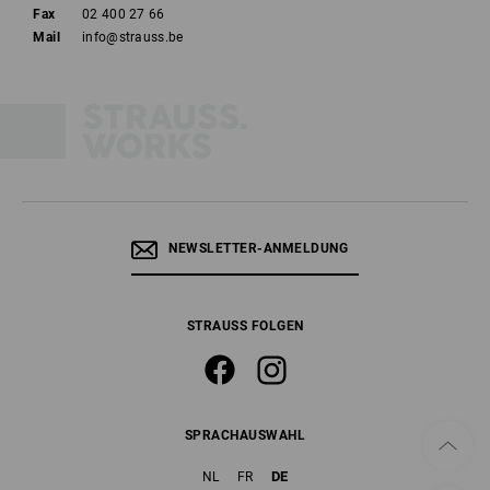
Fax
02 400 27 66
Mail
info@strauss.be
NEWSLETTER-ANMELDUNG
STRAUSS FOLGEN
SPRACHAUSWAHL
DE
NL
FR