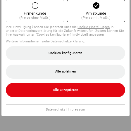
Firmenkunde
Privatkunde
(Preise ohne MwSt.)
(Preise mit MwSt.)
Ihre Einwilligung können Sie jederzeit über die
Cookie-Einstellungen
in
unserer Datenschutzerklärung für die Zukunft widerrufen. Zudem können Sie
Ihre Auswahl unter "Cookies konfigurieren" individuell anpassen
Weitere Informationen siehe
Datenschutzerklärung
.
Cookies konfigurieren
Alle ablehnen
Alle akzeptieren
Datenschutz
|
Impressum