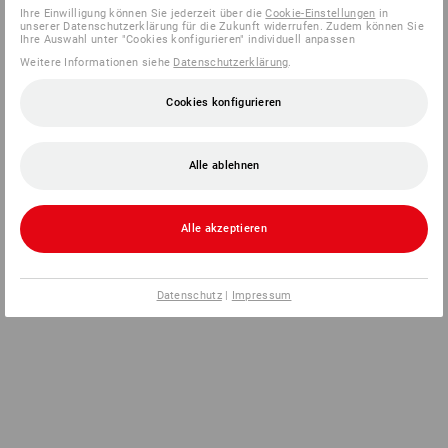
Ihre Einwilligung können Sie jederzeit über die
Cookie-Einstellungen
in
unserer Datenschutzerklärung für die Zukunft widerrufen. Zudem können Sie
Ihre Auswahl unter "Cookies konfigurieren" individuell anpassen
Weitere Informationen siehe
Datenschutzerklärung
.
Cookies konfigurieren
Alle ablehnen
Alle akzeptieren
Datenschutz
|
Impressum