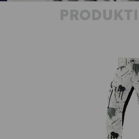
PRODUKT