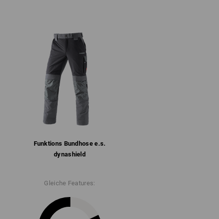
Funktions­ Bundhose e.s.​
dynashield
Gleiche Features: