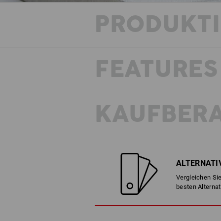
PRODUKT
FEATURES
KAUFBER
ALTERNATI
Vergleichen Sie
besten Alternat