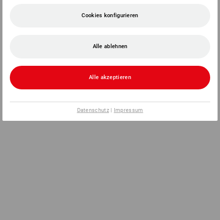
Cookies konfigurieren
Alle ablehnen
Alle akzeptieren
Datenschutz
|
Impressum