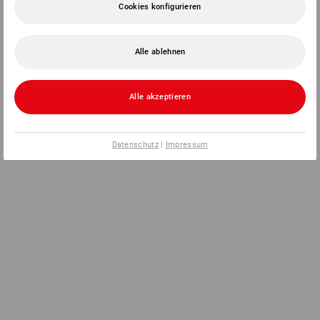
Cookies konfigurieren
Alle ablehnen
Alle akzeptieren
Datenschutz
|
Impressum