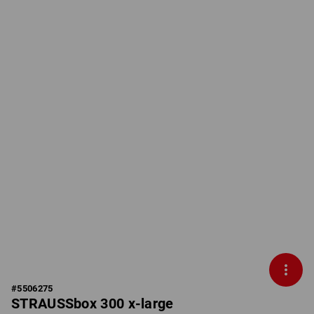
#
5506275
STRAUSSbox 300 x-large