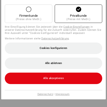
Firmenkunde
Privatkunde
(Preise ohne MwSt.)
(Preise mit MwSt.)
Ihre Einwilligung können Sie jederzeit über die
Cookie-Einstellungen
in
unserer Datenschutzerklärung für die Zukunft widerrufen. Zudem können Sie
Ihre Auswahl unter "Cookies konfigurieren" individuell anpassen
Weitere Informationen siehe
Datenschutzerklärung
.
Cookies konfigurieren
Alle ablehnen
Alle akzeptieren
Datenschutz
|
Impressum