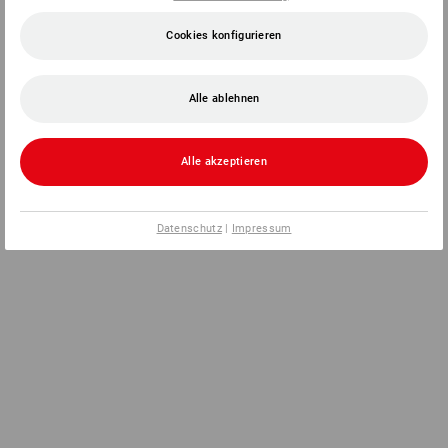
Cookies konfigurieren
Alle ablehnen
Alle akzeptieren
Datenschutz
|
Impressum