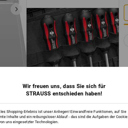
Wir freuen uns, dass Sie sich für
STRAUSS entschieden haben!
ales Shopping-Erlebnis ist unser Anliegen! Einwandfreie Funktionen, auf Sie
te Inhalte und ein reibungsloser Ablauf - das sind die Aufgaben der Cooki
 von uns eingesetzter Technologien.