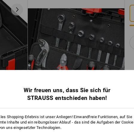
Wir freuen uns, dass Sie sich für
STRAUSS entschieden haben!
ales Shopping-Erlebnis ist unser Anliegen! Einwandfreie Funktionen, auf Sie
te Inhalte und ein reibungsloser Ablauf - das sind die Aufgaben der Cooki
 von uns eingesetzter Technologien.