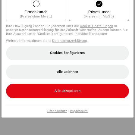
Firmenkunde
Privatkunde
(Preise ohne MwSt.)
(Preise mit MwSt.)
Ihre Einwilligung können Sie jederzeit über die
Cookie-Einstellungen
in
unserer Datenschutzerklärung für die Zukunft widerrufen. Zudem können Sie
Ihre Auswahl unter "Cookies konfigurieren" individuell anpassen
Weitere Informationen siehe
Datenschutzerklärung
.
Cookies konfigurieren
Alle ablehnen
Alle akzeptieren
Datenschutz
|
Impressum