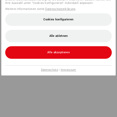
Ihre Auswahl unter "Cookies konfigurieren" individuell anpassen
Weitere Informationen siehe
Datenschutzerklärung
.
Cookies konfigurieren
Alle ablehnen
Alle akzeptieren
Datenschutz
|
Impressum