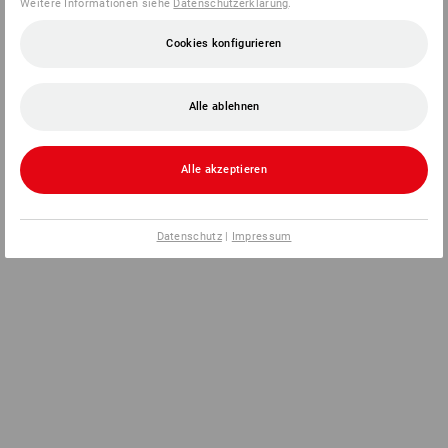
Weitere Informationen siehe
Datenschutzerklärung
.
Cookies konfigurieren
Alle ablehnen
Alle akzeptieren
Datenschutz
|
Impressum