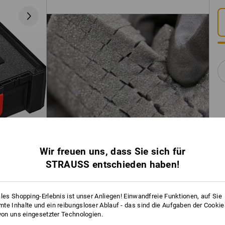
Wir freuen uns, dass Sie sich für
STRAUSS entschieden haben!
ales Shopping-Erlebnis ist unser Anliegen! Einwandfreie Funktionen, auf Sie
te Inhalte und ein reibungsloser Ablauf - das sind die Aufgaben der Cooki
 von uns eingesetzter Technologien.