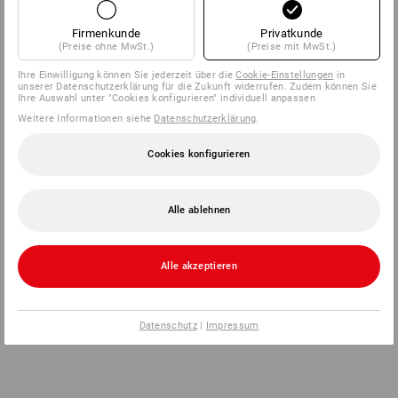
Firmenkunde
Privatkunde
(Preise ohne MwSt.)
(Preise mit MwSt.)
Ihre Einwilligung können Sie jederzeit über die
Cookie-Einstellungen
in
unserer Datenschutzerklärung für die Zukunft widerrufen. Zudem können Sie
Ihre Auswahl unter "Cookies konfigurieren" individuell anpassen
Weitere Informationen siehe
Datenschutzerklärung
.
Cookies konfigurieren
Alle ablehnen
Alle akzeptieren
Datenschutz
|
Impressum