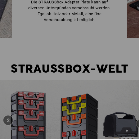
Die STRAUSSbox Adapter Plate kann auf
diversen Untergründen verschraubt werden.
Egal ob Holz oder Metall, eine fixe
Verschraubung ist möglich.
STRAUSSBOX-WELT