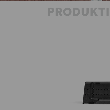
PRODUKT