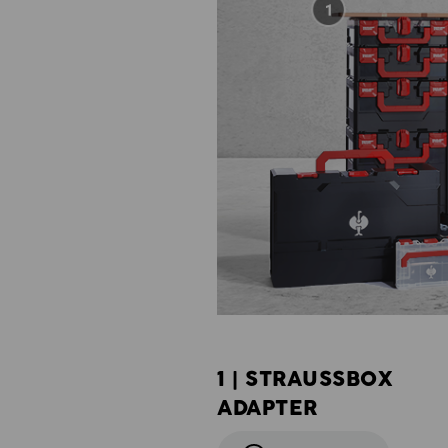
1 | STRAUSSBOX
ADAPTER