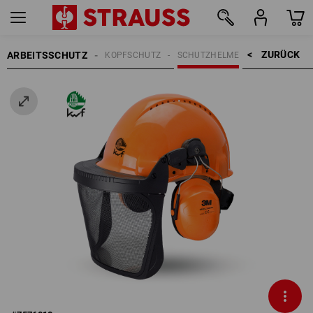
ZURÜCK    >
ARBEITSSCHUTZ
KOPFSCHUTZ
SCHUTZHELME