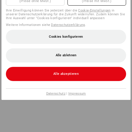
(Preise ohne MwSt.)
(Preise mit MwSt.)
Ihre Einwilligung können Sie jederzeit über die
Cookie-Einstellungen
in
unserer Datenschutzerklärung für die Zukunft widerrufen. Zudem können Sie
Ihre Auswahl unter "Cookies konfigurieren" individuell anpassen
Weitere Informationen siehe
Datenschutzerklärung
.
Cookies konfigurieren
Alle ablehnen
Alle akzeptieren
Datenschutz
|
Impressum