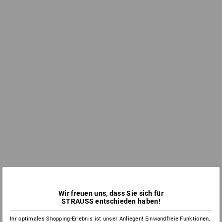
Wir freuen uns, dass Sie sich für
STRAUSS entschieden haben!
Ihr optimales Shopping-Erlebnis ist unser Anliegen! Einwandfreie Funktionen,