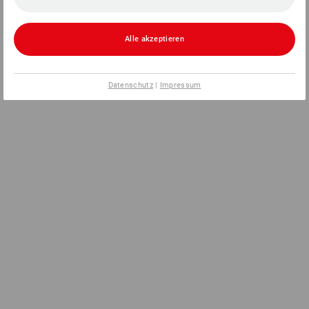
Alle akzeptieren
Datenschutz
|
Impressum