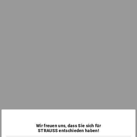
Wir freuen uns, dass Sie sich für
STRAUSS entschieden haben!