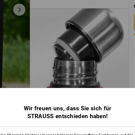
Wir freuen uns, dass Sie sich für
STRAUSS entschieden haben!