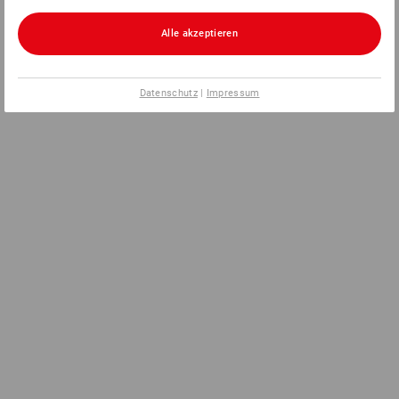
Alle akzeptieren
Datenschutz
|
Impressum