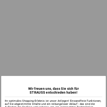
Wir freuen uns, dass Sie sich für
STRAUSS entschieden haben!
Ihr optimales Shopping-Erlebnis ist unser Anliegen! Einwandfreie Funktionen,
auf Sie abgestimmte Inhalte und ein reibungsloser Ablauf - das sind die