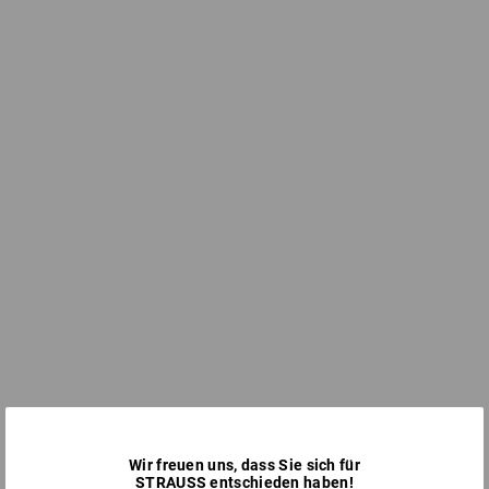
Wir freuen uns, dass Sie sich für
STRAUSS entschieden haben!