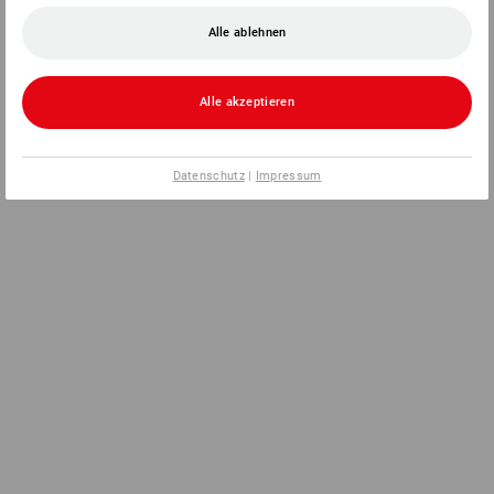
Alle ablehnen
Alle akzeptieren
Datenschutz
|
Impressum