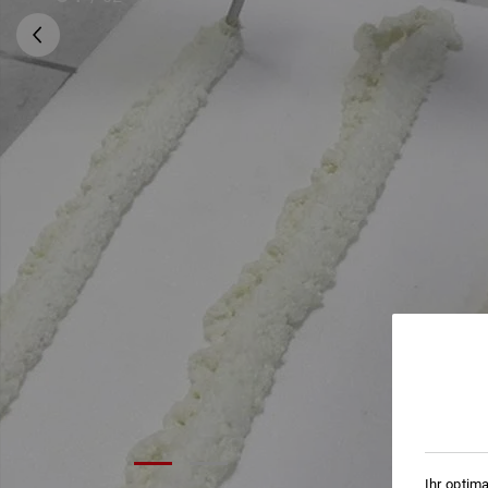
Ihr optim