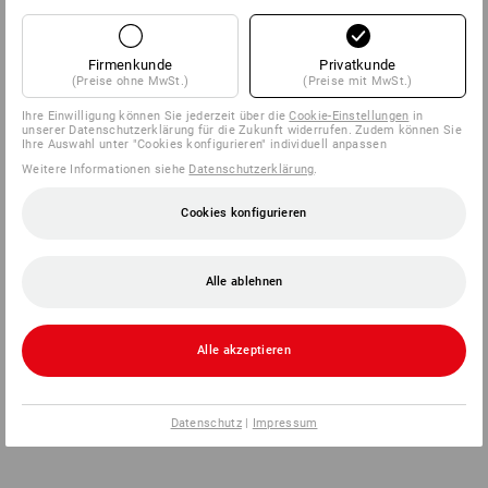
Firmenkunde
Privatkunde
(Preise ohne MwSt.)
(Preise mit MwSt.)
Ihre Einwilligung können Sie jederzeit über die
Cookie-Einstellungen
in
unserer Datenschutzerklärung für die Zukunft widerrufen. Zudem können Sie
Ihre Auswahl unter "Cookies konfigurieren" individuell anpassen
Weitere Informationen siehe
Datenschutzerklärung
.
Cookies konfigurieren
Alle ablehnen
Alle akzeptieren
Datenschutz
|
Impressum