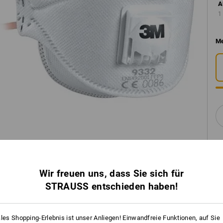
A
1
Me
Wir freuen uns, dass Sie sich für
STRAUSS entschieden haben!
ales Shopping-Erlebnis ist unser Anliegen! Einwandfreie Funktionen, auf Sie