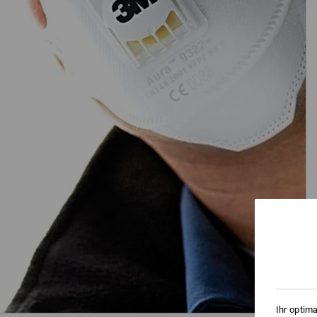
Ihr optim