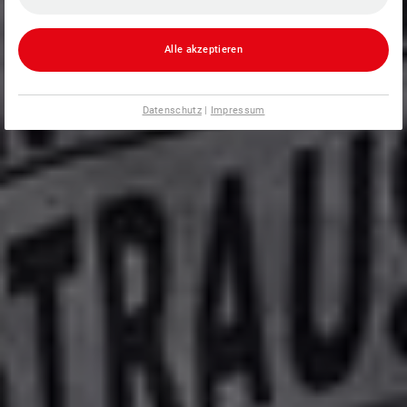
Alle akzeptieren
Datenschutz
|
Impressum