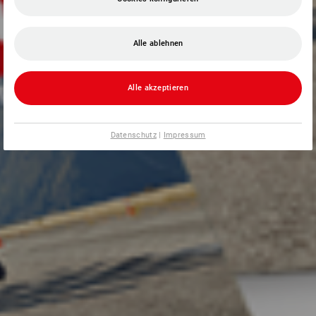
Alle ablehnen
Alle akzeptieren
Datenschutz
|
Impressum