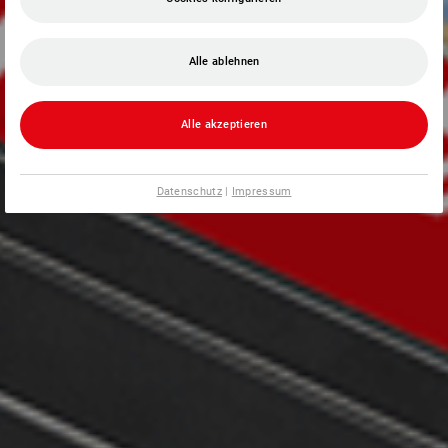
Alle ablehnen
Alle akzeptieren
Datenschutz
|
Impressum