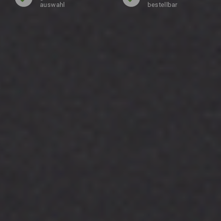
auswahl
bestellbar