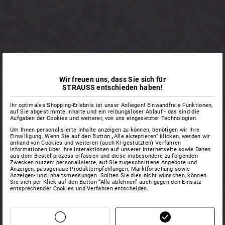
Wir freuen uns, dass Sie sich für
STRAUSS entschieden haben!
Ihr optimales Shopping-Erlebnis ist unser Anliegen! Einwandfreie Funktionen,
auf Sie abgestimmte Inhalte und ein reibungsloser Ablauf - das sind die
Aufgaben der Cookies und weiterer, von uns eingesetzter Technologien.
Um Ihnen personalisierte Inhalte anzeigen zu können, benötigen wir Ihre
Einwilligung. Wenn Sie auf den Button „Alle akzeptieren“ klicken, werden wir
anhand von Cookies und weiteren (auch KI-gestützten) Verfahren
Informationen über Ihre Interaktionen auf unserer Internetseite sowie Daten
aus dem Bestellprozess erfassen und diese insbesondere zu folgenden
Zwecken nutzen: personalisierte, auf Sie zugeschnittene Angebote und
Anzeigen, passgenaue Produktempfehlungen, Marktforschung sowie
Anzeigen- und Inhaltsmessungen. Sollten Sie dies nicht wünschen, können
Sie sich per Klick auf den Button “Alle ablehnen” auch gegen den Einsatz
entsprechender Cookies und Verfahren entscheiden.