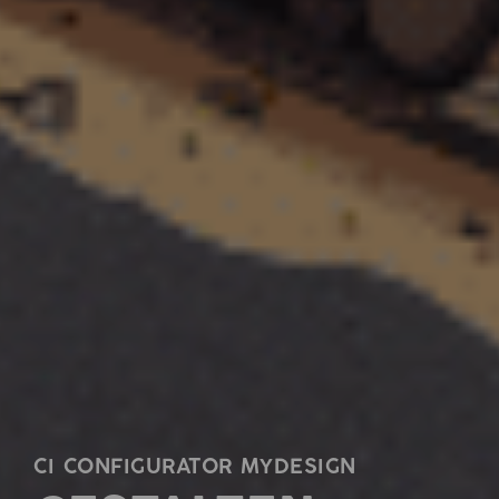
CI CONFIGURATOR MYDESIGN