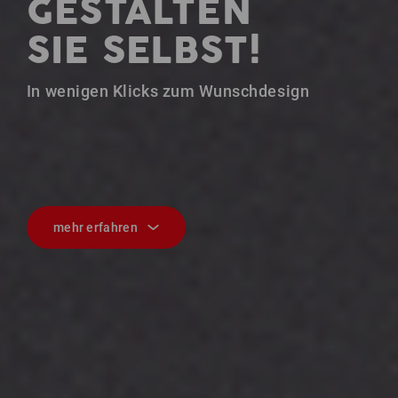
GESTALTEN
SIE SELBST!
In wenigen Klicks zum Wunschdesign
mehr erfahren