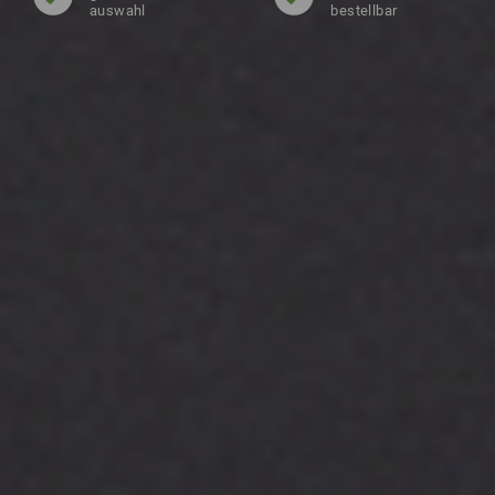
auswahl
bestellbar