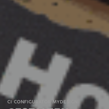
CI CONFIGURATOR MYDESIGN