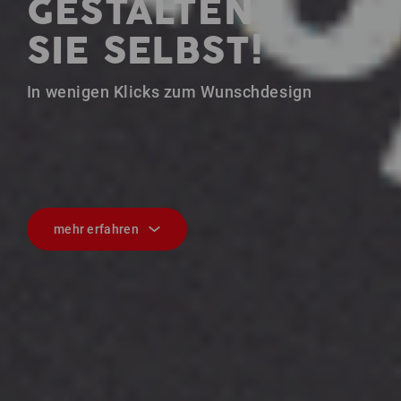
GESTALTEN
SIE SELBST!
In wenigen Klicks zum Wunschdesign
mehr erfahren