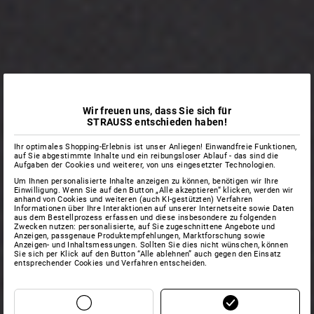
Wir freuen uns, dass Sie sich für
STRAUSS entschieden haben!
Ihr optimales Shopping-Erlebnis ist unser Anliegen! Einwandfreie Funktionen,
auf Sie abgestimmte Inhalte und ein reibungsloser Ablauf - das sind die
Aufgaben der Cookies und weiterer, von uns eingesetzter Technologien.
Um Ihnen personalisierte Inhalte anzeigen zu können, benötigen wir Ihre
Einwilligung. Wenn Sie auf den Button „Alle akzeptieren“ klicken, werden wir
anhand von Cookies und weiteren (auch KI-gestützten) Verfahren
Informationen über Ihre Interaktionen auf unserer Internetseite sowie Daten
aus dem Bestellprozess erfassen und diese insbesondere zu folgenden
Zwecken nutzen: personalisierte, auf Sie zugeschnittene Angebote und
Anzeigen, passgenaue Produktempfehlungen, Marktforschung sowie
Anzeigen- und Inhaltsmessungen. Sollten Sie dies nicht wünschen, können
Sie sich per Klick auf den Button “Alle ablehnen” auch gegen den Einsatz
entsprechender Cookies und Verfahren entscheiden.