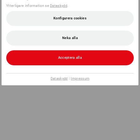
Ytterligare information se
Dataskydd
.
Konfigurera cookies
Neka alla
Acceptera alla
Dataskydd
|
Impressum