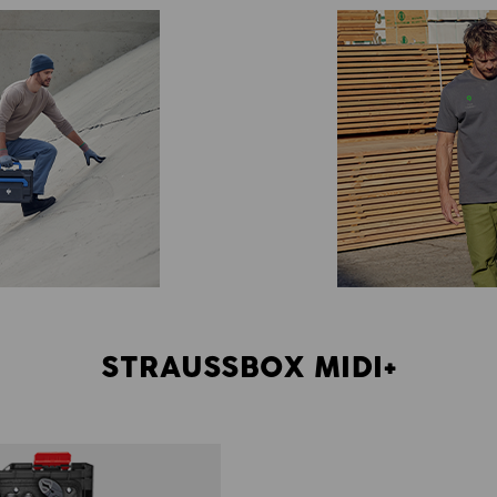
STRAUSSBOX MIDI+