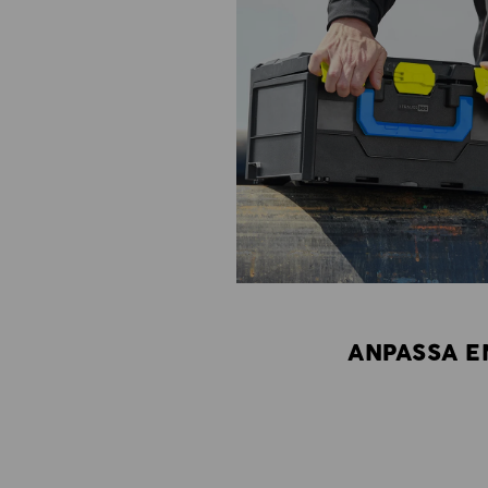
ANPASSA EN