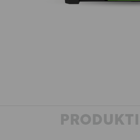
PRODUKT