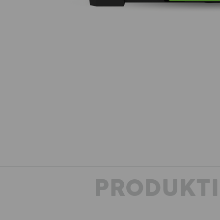
PRODUKT