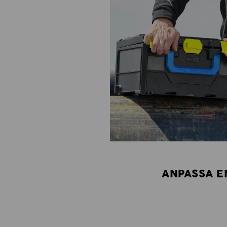
ANPASSA EN