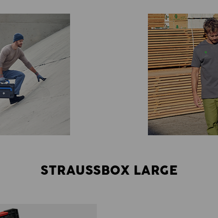
STRAUSSBOX LARGE