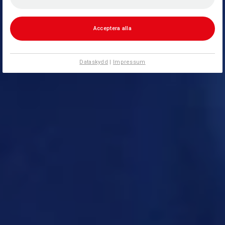
Acceptera alla
Dataskydd
|
Impressum