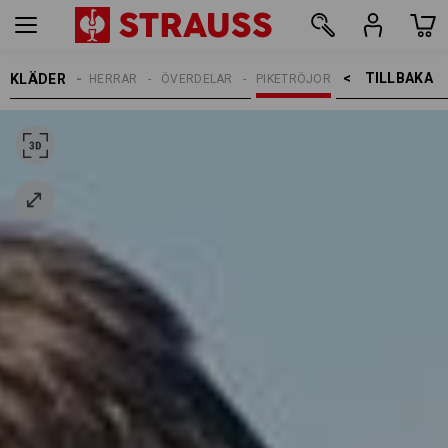
TILLBAKA    >
KLÄDER
HERRAR
ÖVERDELAR
PIKETRÖJOR