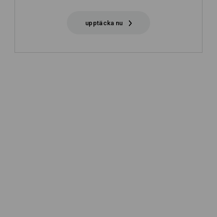
upptäcka nu