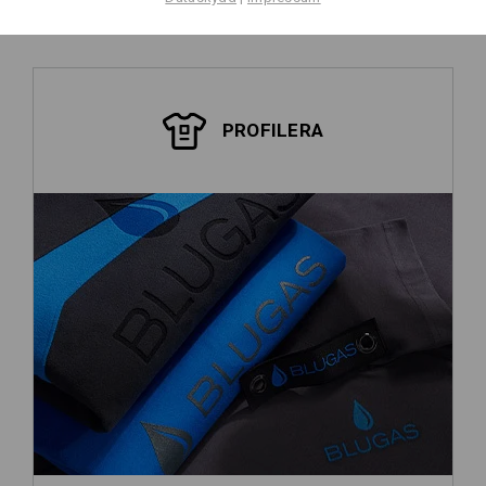
PROFILERA