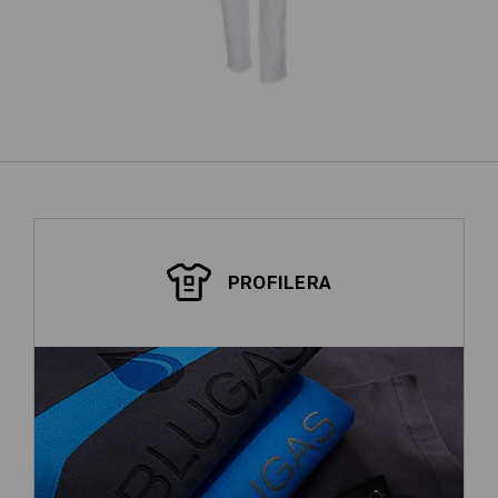
PROFILERA