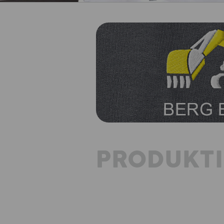
PRODUKT